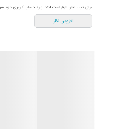
برای ثبت نظر، لازم است ابتدا وارد حساب کاربری خود شو
افزودن نظر