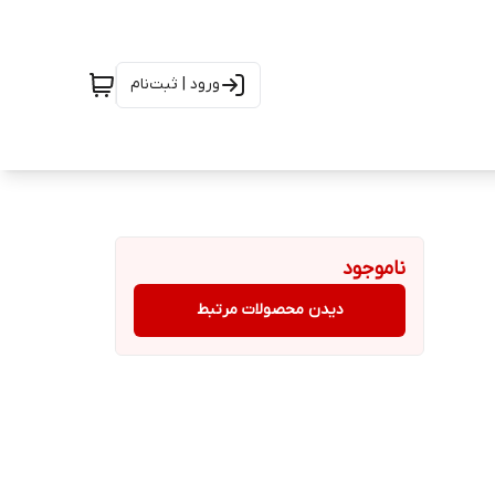
ورود | ثبت‌نام
ناموجود
دیدن محصولات مرتبط