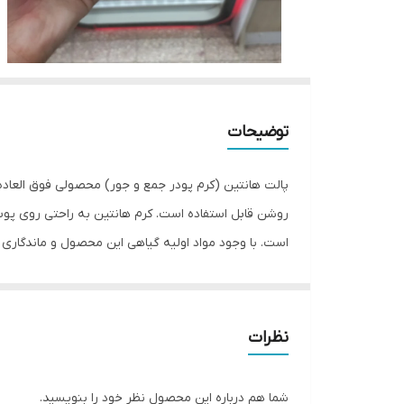
توضیحات
پالت هانتین (کرم پودر جمع و جور) محصولی فوق العاده
روشن قابل استفاده است. کرم هانتین به راحتی روی پ
است. با وجود مواد اولیه گیاهی این محصول و ماندگاری
برای ایجاد برجستگی در هر ناحیه (مانند گونه یا زیر چشم
تیره استفاده می شود.
نظرات
شما هم درباره این محصول نظر خود را بنویسید.