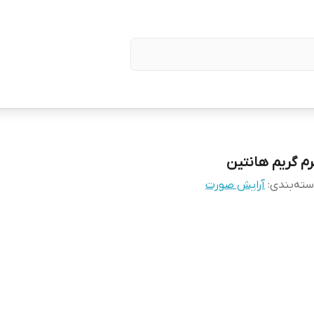
رم گریم هانتین
ته‌بندی
:
آرایش صورت