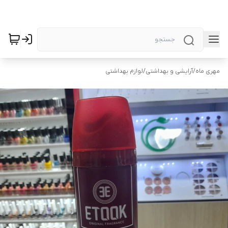
مهری ماه
/
آرایشی و بهداشتی
/
لوازم بهداشتی