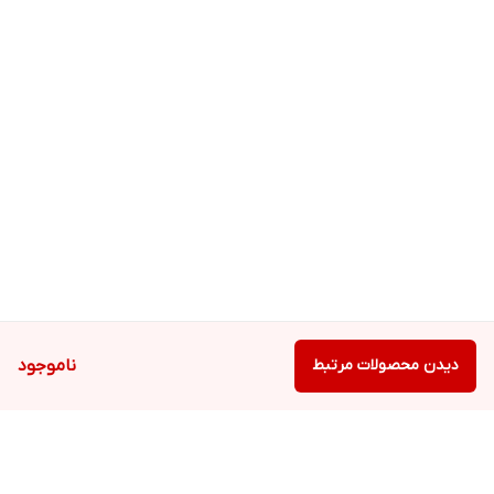
دیدن محصولات مرتبط
ناموجود