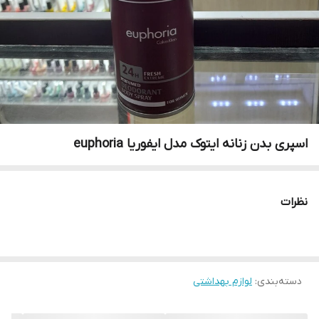
اسپری بدن زنانه ایتوک مدل ایفوریا euphoria
نظرات
دسته‌بندی
:
لوازم بهداشتی