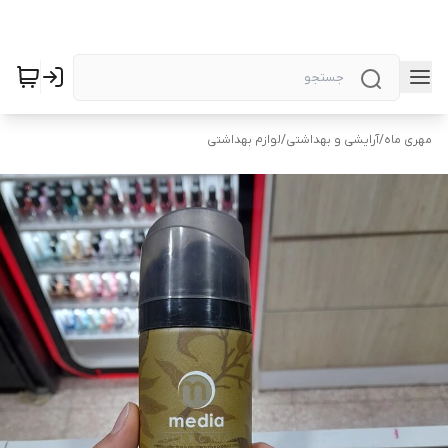
مهری ماه
/
آرایشی و بهداشتی
/
لوازم بهداشتی