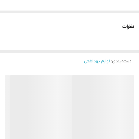
نظرات
دسته‌بندی
:
لوازم بهداشتی