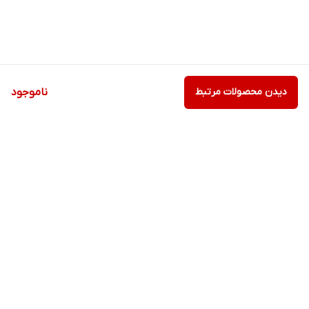
دیدن محصولات مرتبط
ناموجود
برگشت به بالا