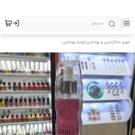
مهری ماه
/
آرایشی و بهداشتی
/
لوازم بهداشتی