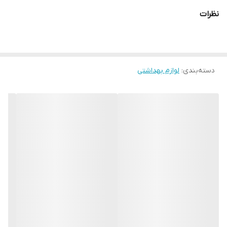
نظرات
دسته‌بندی
:
لوازم بهداشتی