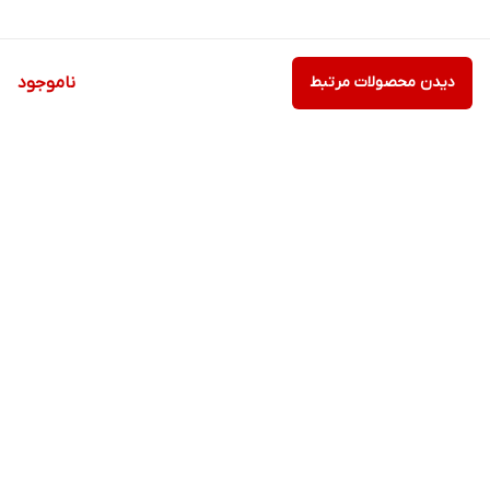
دیدن محصولات مرتبط
ناموجود
برگشت به بالا