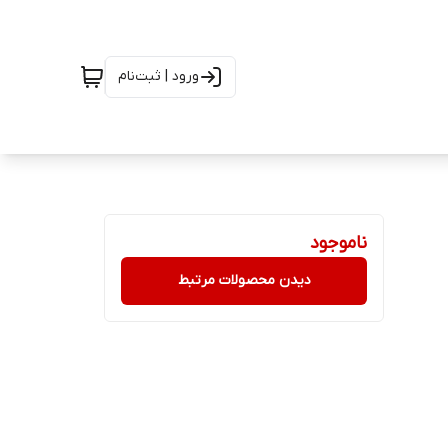
ورود | ثبت‌نام
ناموجود
دیدن محصولات مرتبط