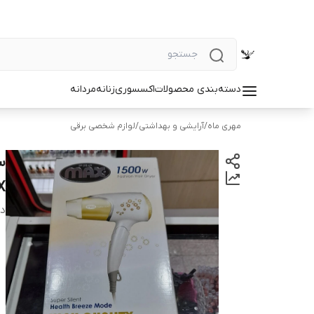
دسته‌بندی محصولات
اکسسوری
زنانه
مردانه
مهری ماه
/
آرایشی و بهداشتی
/
لوازم شخصی برقی
X
دس