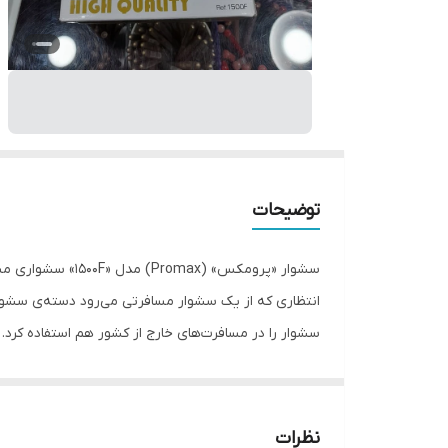
توضیحات
سشوار را در مسافرت‌های خارج از کشور هم استفاده کرد.
باد فوق‌العاده‌ای را از آن انتظار داشت اما برای مصار
نظرات