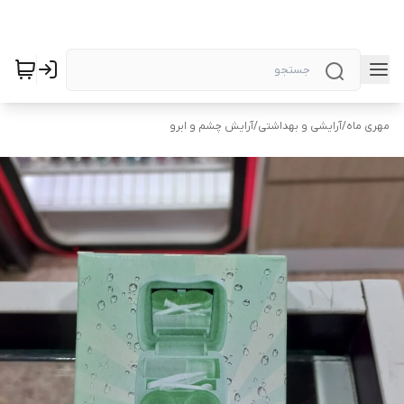
مهری ماه
/
آرایشی و بهداشتی
/
آرایش چشم و ابرو