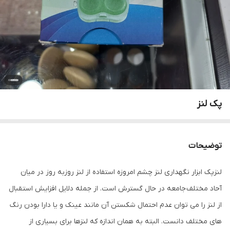
پک لنز
توضیحات
لنزپک ابزار نگهداری لنز چشم امروزه استفاده از لنز روزبه روز در میان
آحاد مختلف جامعه در حال گسترش است. از جمله دلایل افزایش استقبال
از لنز را می توان عدم احتمال شکستن آن مانند عینک و یا دارا بودن رنگ
های مختلف دانست. البته به همان اندازه که لنزها برای بسیاری از