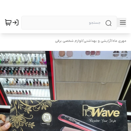
مهری ماه
/
آرایشی و بهداشتی
/
لوازم شخصی برقی