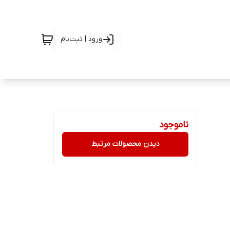
ورود | ثبت‌نام
ناموجود
دیدن محصولات مرتبط