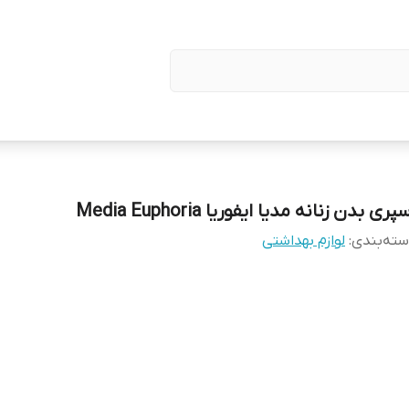
پری بدن زنانه مدیا ایفوریا Media Euphoria
ته‌بندی
:
لوازم بهداشتی