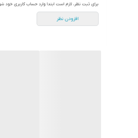
برای ثبت نظر، لازم است ابتدا وارد حساب کاربری خود شو
افزودن نظر