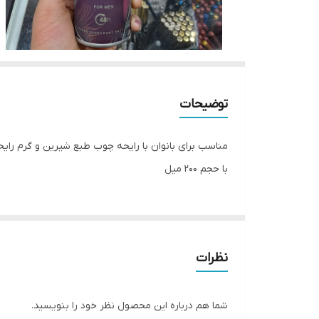
توضیحات
با حجم 200 میل
نظرات
شما هم درباره این محصول نظر خود را بنویسید.