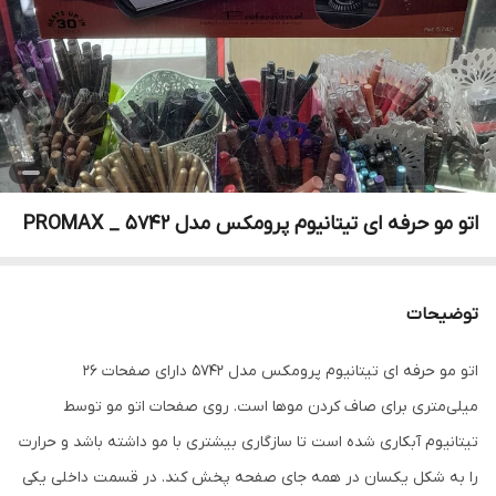
اتو مو حرفه ای تیتانیوم پرومکس مدل 5742 _ PROMAX
توضیحات
اتو مو حرفه ای تیتانیوم پرومکس مدل ۵۷۴۲ دارای صفحات ۲۶
میلی‌متری برای صاف کردن موها است. روی صفحات اتو مو توسط
تیتانیوم آبکاری شده است تا سازگاری بیشتری با مو داشته باشد و حرارت
را به شکل یکسان در همه جای صفحه پخش کند. در قسمت داخلی یکی