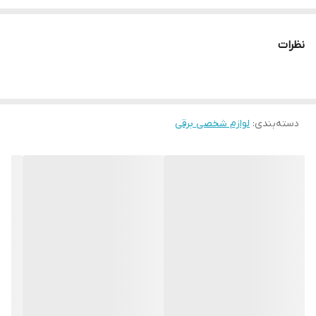
نمایشگر LED
نظرات
دسته‌بندی
:
لوازم شخصی برقی