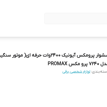
724 پرو مکس PROMAX
ته‌بندی
:
لوازم شخصی برقی