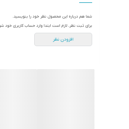
شما هم درباره این محصول نظر خود را بنویسید.
برای ثبت نظر، لازم است ابتدا وارد حساب کاربری خود شو
افزودن نظر