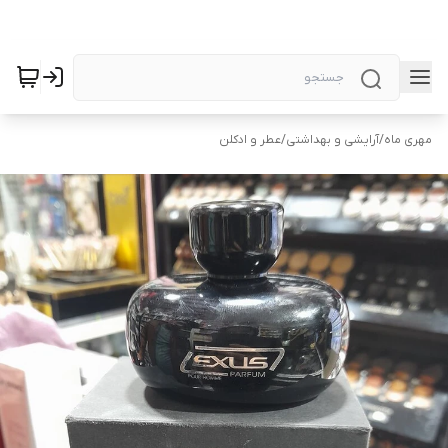
مهری ماه
/
آرایشی و بهداشتی
/
عطر و ادکلن