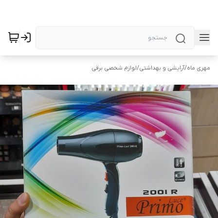
مهری ماه
/
آرایشی و بهداشتی
/
لوازم شخصی برقی