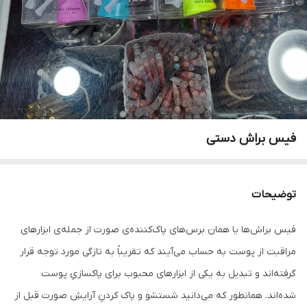
فیس براش دستی
توضیحات
فیس براش‌ها یا همان برس‌های پاک‌کننده‌ی صورت از جمله‌ی ابزارهای
مراقبت از پوست به حساب می‌آیند که تقریباً به تازگی مورد توجه قرار
گرفته‌اند و تبدیل به یکی از ابزارهای محبوب برای پاکسازیِ پوست
شده‌اند. همانطور که می‌دانید شستشو و پاک کردنِ آرایشِ صورت قبل از