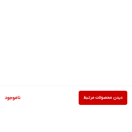
دیدن محصولات مرتبط
ناموجود