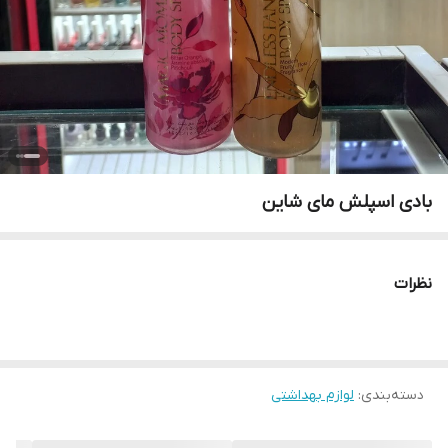
بادی اسپلش مای شاین
نظرات
دسته‌بندی
:
لوازم بهداشتی