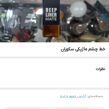
خط چشم ماژیکی سکوران
نظرات
دسته‌بندی
:
آرایش چشم و ابرو