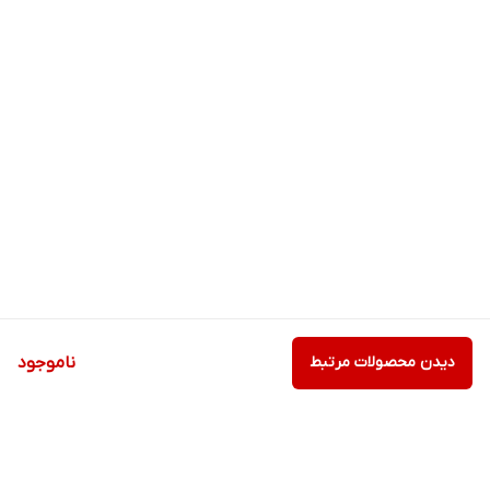
دیدن محصولات مرتبط
ناموجود