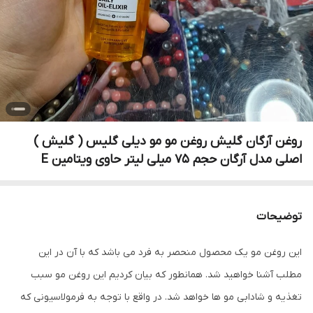
روغن آرگان گلیش روغن مو مو دیلی گلیس ( گلیش )
اصلی مدل آرگان حجم 75 میلی لیتر حاوی ویتامین E
توضیحات
این روغن مو یک محصول منحصر به فرد می باشد که با آن در این
مطلب آشنا خواهید شد. همانطور که بیان کردیم این روغن مو سبب
تغذیه و شادابی مو ها خواهد شد. در واقع با توجه به فرمولاسیونی که