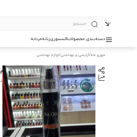
دسته‌بندی محصولات
اکسسوری
زنانه
مردانه
مهری ماه
/
آرایشی و بهداشتی
/
لوازم بهداشتی
با
دس