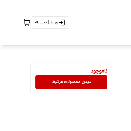
ورود | ثبت‌نام
ناموجود
دیدن محصولات مرتبط