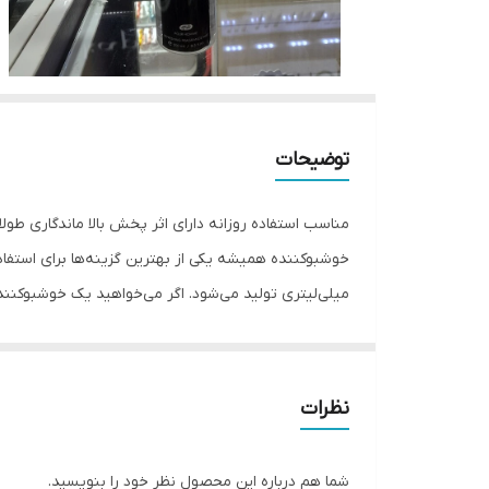
توضیحات
میلی‌لیتری تولید می‌شود. اگر می‌خواهید یک خوشبوکننده
نظرات
شما هم درباره این محصول نظر خود را بنویسید.