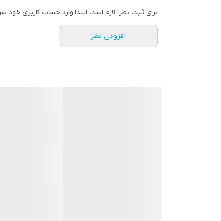
برای ثبت نظر، لازم است ابتدا وارد حساب کاربری خود شو
افزودن نظر