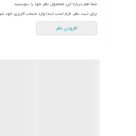
شما هم درباره این محصول نظر خود را بنویسید.
برای ثبت نظر، لازم است ابتدا وارد حساب کاربری خود شو
افزودن نظر