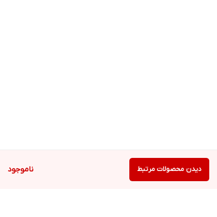
دیدن محصولات مرتبط
ناموجود