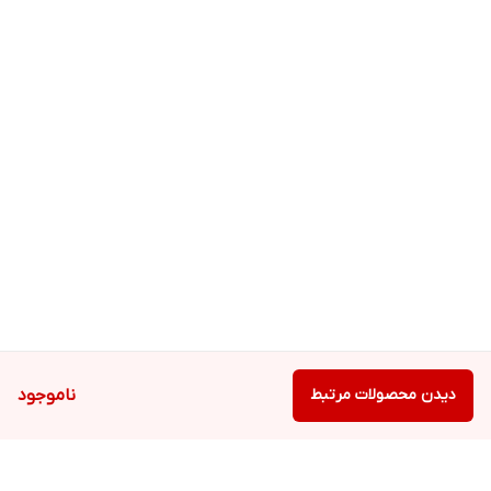
دیدن محصولات مرتبط
ناموجود