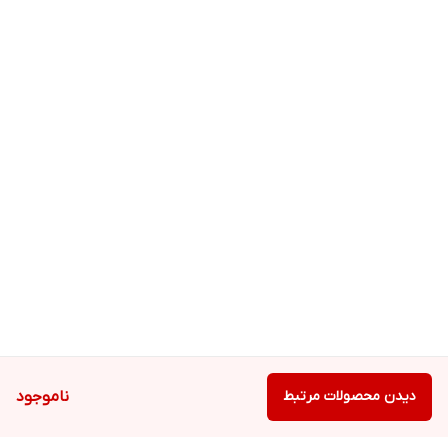
دیدن محصولات مرتبط
ناموجود