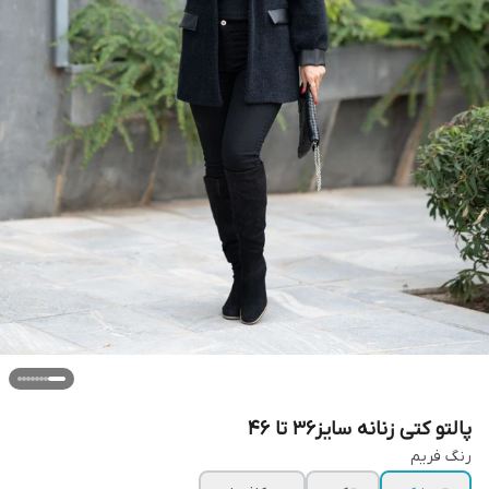
پالتو کتی زنانه سایز۳۶ تا ۴۶
رنگ فریم