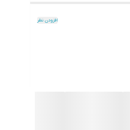
افزودن نظر