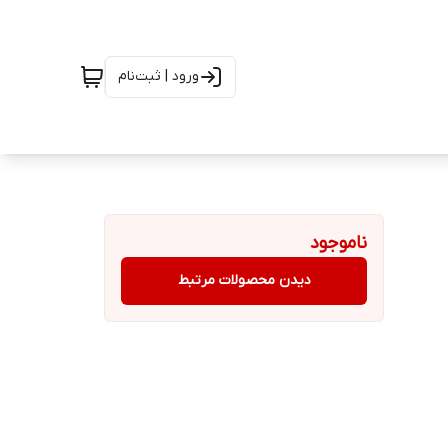
ورود | ثبت‌نام
ناموجود
دیدن محصولات مرتبط