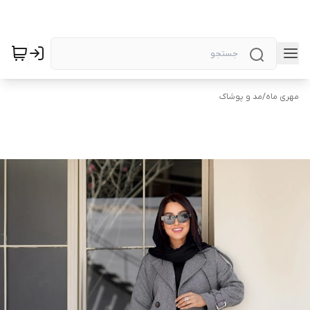
مهری ماه
/
مد و پوشاک