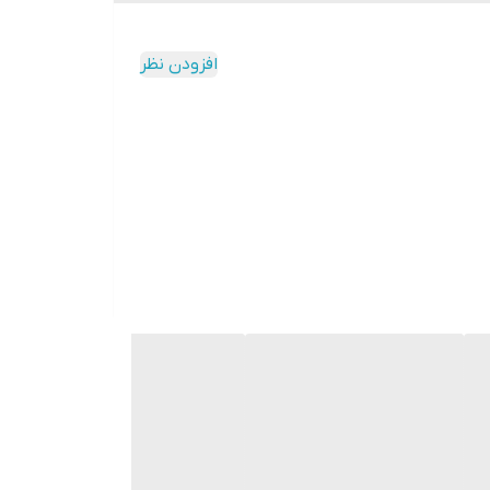
افزودن نظر