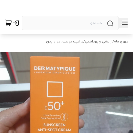
مهری ماه
/
آرایشی و بهداشتی
/
مراقبت پوست، مو و بدن