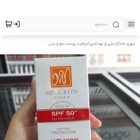
مهری ماه
/
آرایشی و بهداشتی
/
مراقبت پوست، مو و بدن