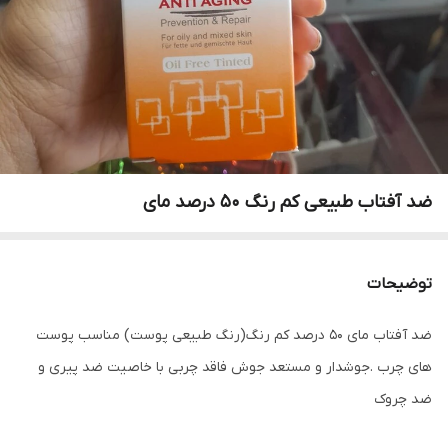
ضد آفتاب طبیعی کم رنگ 50 درصد مای
توضیحات
ضد آفتاب مای ۵۰ درصد کم رنگ(رنگ طبیعی پوست) مناسب پوست
های چرب .جوشدار و مستعد جوش فاقد چربی با خاصیت ضد پیری و
ضد چروک