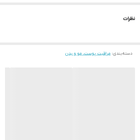
نظرات
دسته‌بندی
:
مراقبت پوست، مو و بدن