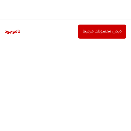
دیدن محصولات مرتبط
ناموجود
برگشت به بالا