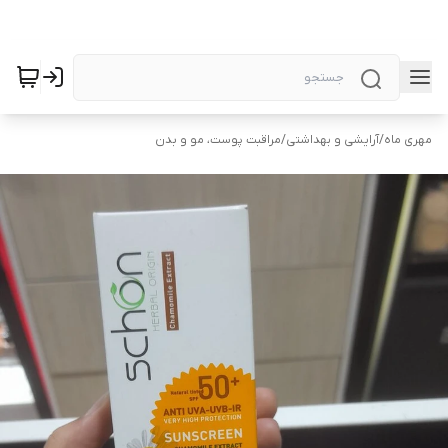
مهری ماه
/
آرایشی و بهداشتی
/
مراقبت پوست، مو و بدن